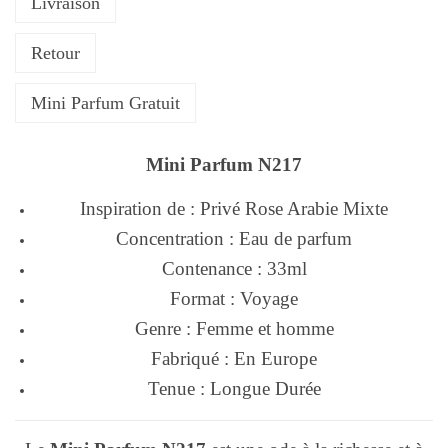
Livraison
Retour
Mini Parfum Gratuit
Mini Parfum N217
Inspiration de : Privé Rose Arabie Mixte
Concentration : Eau de parfum
Contenance : 33ml
Format : Voyage
Genre : Femme et homme
Fabriqué : En Europe
Tenue : Longue Durée