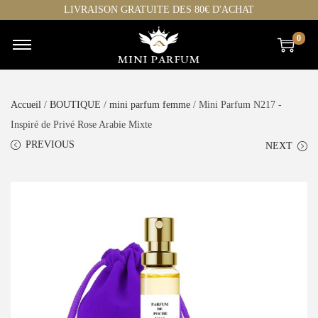
LIVRAISON GRATUITE DES 80€ D'ACHAT
0
Accueil
/
BOUTIQUE
/
mini parfum femme
/ Mini Parfum N217 -
Inspiré de Privé Rose Arabie Mixte
PREVIOUS
NEXT