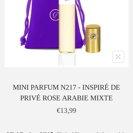
MINI PARFUM N217 - INSPIRÉ DE
PRIVÉ ROSE ARABIE MIXTE
€
13,99