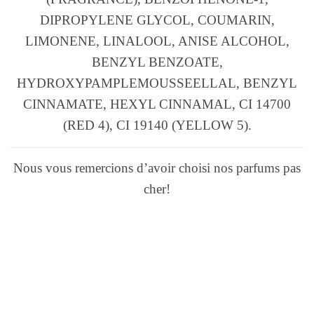
DIPROPYLENE GLYCOL, COUMARIN,
LIMONENE, LINALOOL, ANISE ALCOHOL,
BENZYL BENZOATE,
HYDROXYPAMPLEMOUSSEELLAL, BENZYL
CINNAMATE, HEXYL CINNAMAL, CI 14700
(RED 4), CI 19140 (YELLOW 5).
Nous vous remercions d’avoir choisi nos parfums pas
cher!