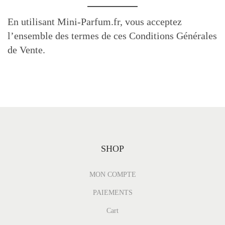
En utilisant Mini-Parfum.fr, vous acceptez
l’ensemble des termes de ces Conditions Générales
de Vente.
SHOP
MON COMPTE
PAIEMENTS
Cart