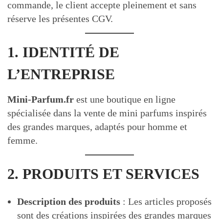
commande, le client accepte pleinement et sans
réserve les présentes CGV.
1. IDENTITÉ DE
L’ENTREPRISE
Mini-Parfum.fr
est une boutique en ligne
spécialisée dans la vente de mini parfums inspirés
des grandes marques, adaptés pour homme et
femme.
2. PRODUITS ET SERVICES
Description des produits
: Les articles proposés
sont des créations inspirées des grandes marques