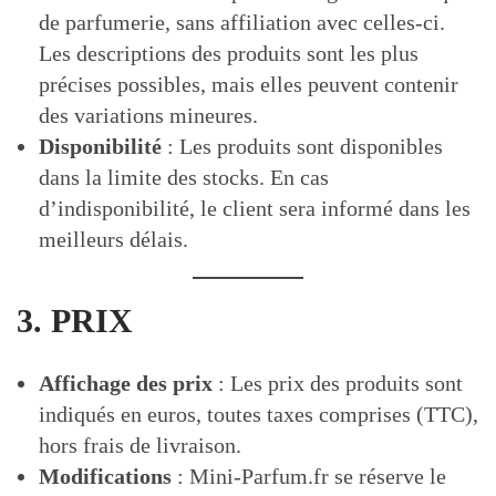
de parfumerie, sans affiliation avec celles-ci.
Les descriptions des produits sont les plus
précises possibles, mais elles peuvent contenir
des variations mineures.
Disponibilité
: Les produits sont disponibles
dans la limite des stocks. En cas
d’indisponibilité, le client sera informé dans les
meilleurs délais.
3. PRIX
Affichage des prix
: Les prix des produits sont
indiqués en euros, toutes taxes comprises (TTC),
hors frais de livraison.
Modifications
: Mini-Parfum.fr se réserve le