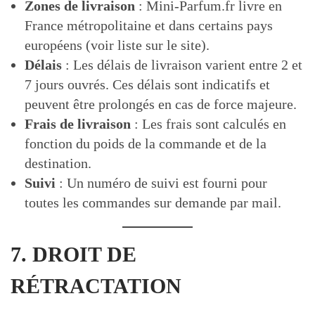
Zones de livraison
: Mini-Parfum.fr livre en
France métropolitaine et dans certains pays
européens (voir liste sur le site).
Délais
: Les délais de livraison varient entre 2 et
7 jours ouvrés. Ces délais sont indicatifs et
peuvent être prolongés en cas de force majeure.
Frais de livraison
: Les frais sont calculés en
fonction du poids de la commande et de la
destination.
Suivi
: Un numéro de suivi est fourni pour
toutes les commandes sur demande par mail.
7. DROIT DE
RÉTRACTATION