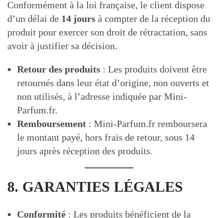
Conformément à la loi française, le client dispose
d’un délai de
14 jours
à compter de la réception du
produit pour exercer son droit de rétractation, sans
avoir à justifier sa décision.
Retour des produits
: Les produits doivent être
retournés dans leur état d’origine, non ouverts et
non utilisés, à l’adresse indiquée par Mini-
Parfum.fr.
Remboursement
: Mini-Parfum.fr remboursera
le montant payé, hors frais de retour, sous 14
jours après réception des produits.
8. GARANTIES LÉGALES
Conformité
: Les produits bénéficient de la