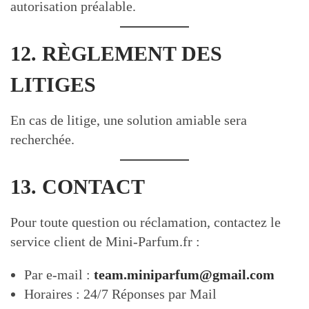
autorisation préalable.
12. RÈGLEMENT DES
LITIGES
En cas de litige, une solution amiable sera
recherchée.
13. CONTACT
Pour toute question ou réclamation, contactez le
service client de Mini-Parfum.fr :
Par e-mail :
team.miniparfum@gmail.com
Horaires : 24/7 Réponses par Mail