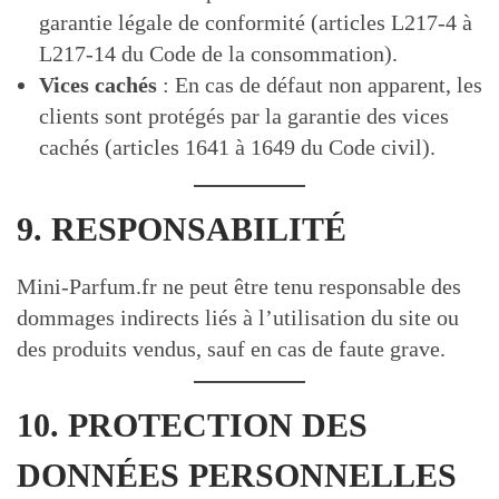
garantie légale de conformité (articles L217-4 à
L217-14 du Code de la consommation).
Vices cachés
: En cas de défaut non apparent, les
clients sont protégés par la garantie des vices
cachés (articles 1641 à 1649 du Code civil).
9. RESPONSABILITÉ
Mini-Parfum.fr ne peut être tenu responsable des
dommages indirects liés à l’utilisation du site ou
des produits vendus, sauf en cas de faute grave.
10. PROTECTION DES
DONNÉES PERSONNELLES