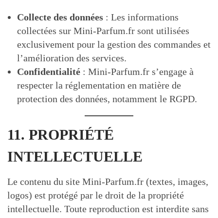
Collecte des données
: Les informations
collectées sur Mini-Parfum.fr sont utilisées
exclusivement pour la gestion des commandes et
l’amélioration des services.
Confidentialité
: Mini-Parfum.fr s’engage à
respecter la réglementation en matière de
protection des données, notamment le RGPD.
11. PROPRIÉTÉ
INTELLECTUELLE
Le contenu du site Mini-Parfum.fr (textes, images,
logos) est protégé par le droit de la propriété
intellectuelle. Toute reproduction est interdite sans