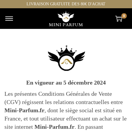
LIVRAISON GRATUITE DES 80€ D'ACHAT
0
En vigueur au 5 décembre 2024
Les présentes Conditions Générales de Vente
(CGV) régissent les relations contractuelles entre
Mini-Parfum.fr
, dont le siège social est situé en
France, et tout utilisateur effectuant un achat sur le
site internet
Mini-Parfum.fr
. En passant