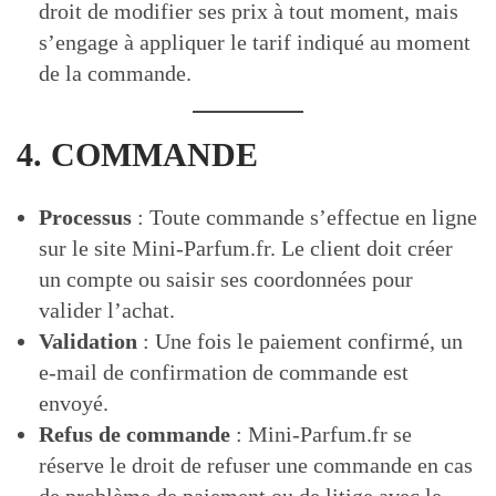
droit de modifier ses prix à tout moment, mais
s’engage à appliquer le tarif indiqué au moment
de la commande.
4. COMMANDE
Processus
: Toute commande s’effectue en ligne
sur le site Mini-Parfum.fr. Le client doit créer
un compte ou saisir ses coordonnées pour
valider l’achat.
Validation
: Une fois le paiement confirmé, un
e-mail de confirmation de commande est
envoyé.
Refus de commande
: Mini-Parfum.fr se
réserve le droit de refuser une commande en cas