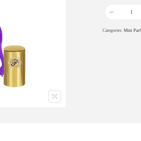
Categories:
Mini Par