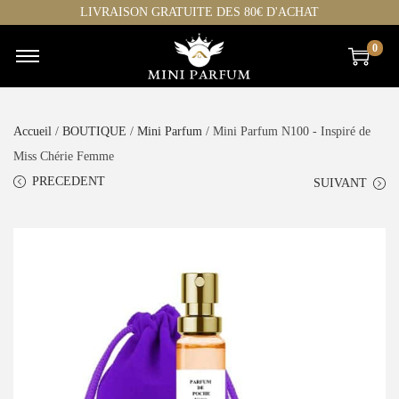
LIVRAISON GRATUITE DES 80€ D'ACHAT
0
Accueil
/
BOUTIQUE
/
Mini Parfum
/ Mini Parfum N100 - Inspiré de
Miss Chérie Femme
PRECEDENT
SUIVANT