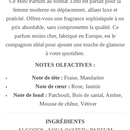
Ce Mini Parfum au format 33ml est parfait pour la
femme moderne en déplacement, alliant luxe et
praticité. Offrez-vous une fragrance sophistiquée à un
prix abordable, sans compromettre la qualité. Ce
parfum moins cher, fabriqué en Europe, est le
compagnon idéal pour ajouter une touche de glamour
à votre quotidien.
NOTES OLFACTIVES :
Note de tête :
Fraise, Mandarine
Note de cœur :
Rose, Jasmin
Note de fond :
Patchouli, Bois de santal, Ambre,
Mousse de chêne, Vétiver
INGRÉDIENTS