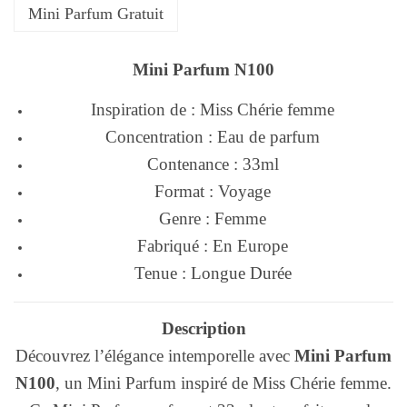
Mini Parfum Gratuit
Mini Parfum N100
Inspiration de : Miss Chérie femme
Concentration : Eau de parfum
Contenance : 33ml
Format : Voyage
Genre : Femme
Fabriqué : En Europe
Tenue : Longue Durée
Description
Découvrez l’élégance intemporelle avec
Mini Parfum
N100
, un Mini Parfum inspiré de Miss Chérie femme.