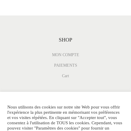
SHOP
MON COMPTE
PAIEMENTS
Cart
Nous utilisons des cookies sur notre site Web pour vous offrir
l'expérience la plus pertinente en mémorisant vos préférences
et vos visites répétées. En cliquant sur "Accepter tout", vous
consentez à l'utilisation de TOUS les cookies. Cependant, vous
pouvez visiter "Paramètres des cookies" pour fournir un