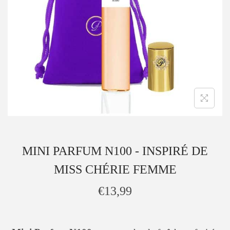
MINI PARFUM N100 - INSPIRÉ DE
MISS CHÉRIE FEMME
€
13,99