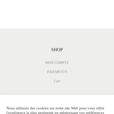
SHOP
MON COMPTE
PAIEMENTS
Cart
Nous utilisons des cookies sur notre site Web pour vous offrir
l'expérience la plus pertinente en mémorisant vos préférences