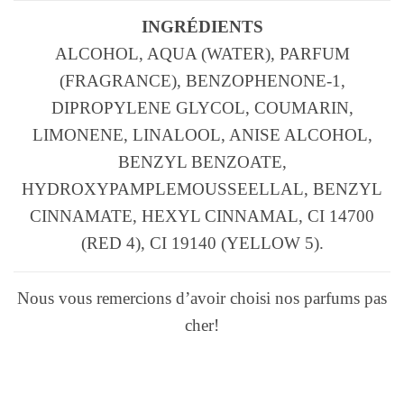
INGRÉDIENTS
ALCOHOL, AQUA (WATER), PARFUM
(FRAGRANCE), BENZOPHENONE-1,
DIPROPYLENE GLYCOL, COUMARIN,
LIMONENE, LINALOOL, ANISE ALCOHOL,
BENZYL BENZOATE,
HYDROXYPAMPLEMOUSSEELLAL, BENZYL
CINNAMATE, HEXYL CINNAMAL, CI 14700
(RED 4), CI 19140 (YELLOW 5).
Nous vous remercions d’avoir choisi nos parfums pas
cher!