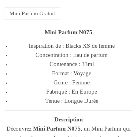
Mini Parfum Gratuit
Mini Parfum N075
Inspiration de : Blacks XS de femme
Concentration : Eau de parfum
Contenance : 33ml
Format : Voyage
Genre : Femme
Fabriqué : En Europe
Tenue : Longue Durée
Description
Découvrez
Mini Parfum N075
, un Mini Parfum qui