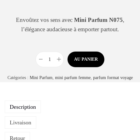
Envoûtez vos sens avec
Mini Parfum N075
,
l’élégance audacieuse à emporter partout.
AU PANIER
Catégories :
Mini Parfum
,
mini parfum femme
,
parfum format voyage
Description
Livraison
Retour