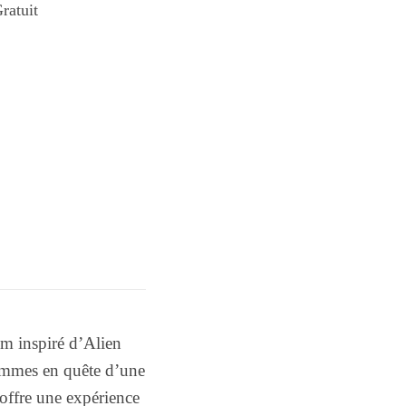
ratuit
m inspiré d’Alien
femmes en quête d’une
offre une expérience