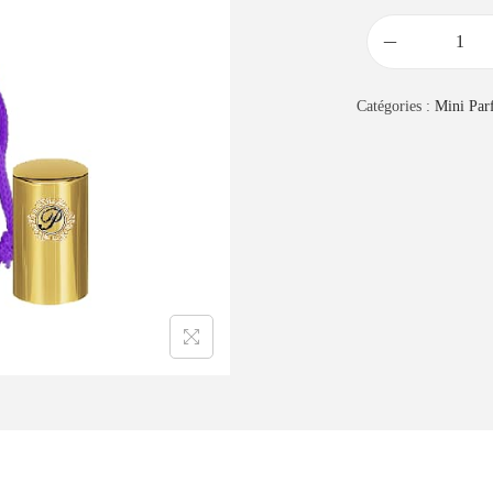
Catégories :
Mini Par