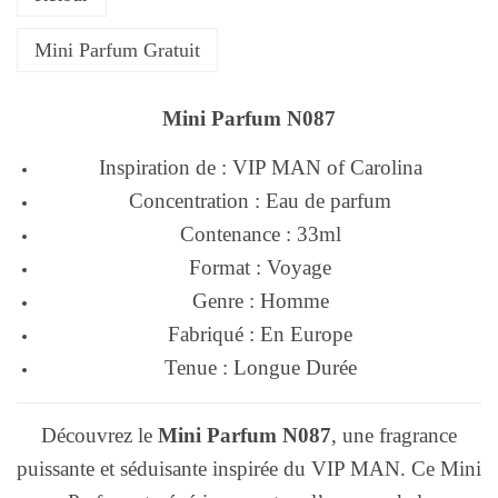
Mini Parfum Gratuit
Mini Parfum N087
Inspiration de : VIP MAN of Carolina
Concentration : Eau de parfum
Contenance : 33ml
Format : Voyage
Genre : Homme
Fabriqué : En Europe
Tenue : Longue Durée
Découvrez le
Mini Parfum N087
, une fragrance
puissante et séduisante inspirée du VIP MAN. Ce Mini