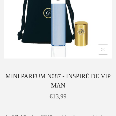
MINI PARFUM N087 - INSPIRÉ DE VIP
MAN
€
13,99