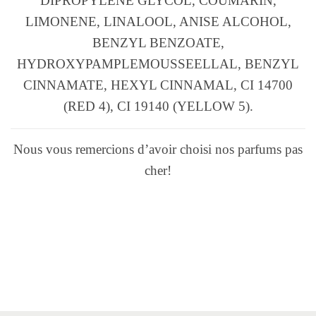
DIPROPYLENE GLYCOL, COUMARIN,
LIMONENE, LINALOOL, ANISE ALCOHOL,
BENZYL BENZOATE,
HYDROXYPAMPLEMOUSSEELLAL, BENZYL
CINNAMATE, HEXYL CINNAMAL, CI 14700
(RED 4), CI 19140 (YELLOW 5).
Nous vous remercions d’avoir choisi nos parfums pas
cher!