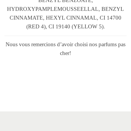
BENZYL BENZOATE,
HYDROXYPAMPLEMOUSSEELLAL, BENZYL
CINNAMATE, HEXYL CINNAMAL, CI 14700
(RED 4), CI 19140 (YELLOW 5).
Nous vous remercions d’avoir choisi nos parfums pas
cher!