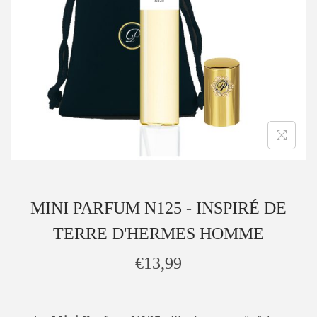
MINI PARFUM N125 - INSPIRÉ DE
TERRE D'HERMES HOMME
€
13,99