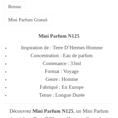
Retour
Mini Parfum Gratuit
Mini Parfum N125
Inspiration de : Terre D’Hermes Homme
Concentration : Eau de parfum
Contenance : 33ml
Format : Voyage
Genre : Homme
Fabriqué : En Europe
Tenue : Longue Durée
Découvrez
Mini Parfum N125
, un Mini Parfum