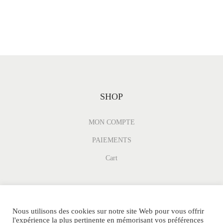
SHOP
MON COMPTE
PAIEMENTS
Cart
Nous utilisons des cookies sur notre site Web pour vous offrir
l'expérience la plus pertinente en mémorisant vos préférences