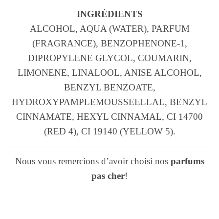
INGRÉDIENTS
ALCOHOL, AQUA (WATER), PARFUM
(FRAGRANCE), BENZOPHENONE-1,
DIPROPYLENE GLYCOL, COUMARIN,
LIMONENE, LINALOOL, ANISE ALCOHOL,
BENZYL BENZOATE,
HYDROXYPAMPLEMOUSSEELLAL, BENZYL
CINNAMATE, HEXYL CINNAMAL, CI 14700
(RED 4), CI 19140 (YELLOW 5).
Nous vous remercions d’avoir choisi nos
parfums
pas cher
!