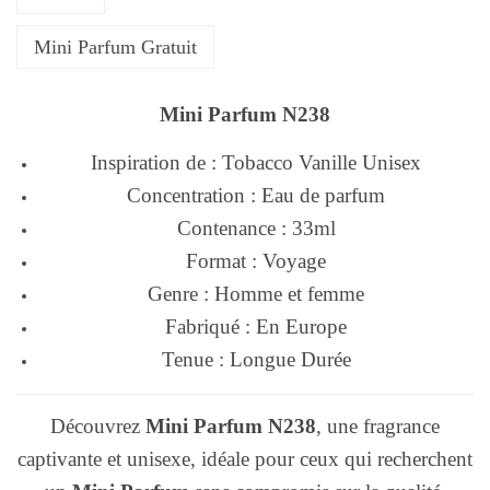
Mini Parfum Gratuit
Mini Parfum N238
Inspiration de : Tobacco Vanille Unisex
Concentration : Eau de parfum
Contenance : 33ml
Format : Voyage
Genre : Homme et femme
Fabriqué : En Europe
Tenue : Longue Durée
Découvrez
Mini Parfum N238
, une fragrance
captivante et unisexe, idéale pour ceux qui recherchent