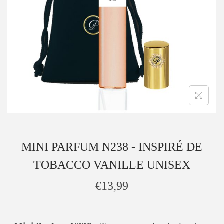
MINI PARFUM N238 - INSPIRÉ DE
TOBACCO VANILLE UNISEX
€
13,99