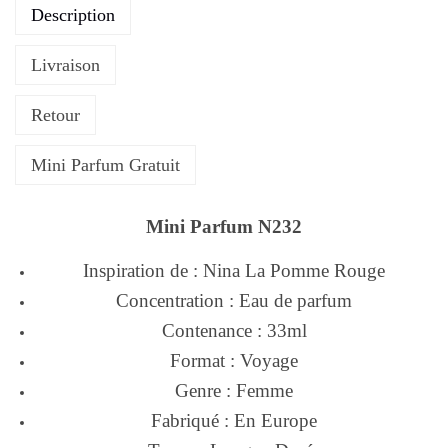
Description
Livraison
Retour
Mini Parfum Gratuit
Mini Parfum N232
Inspiration de : Nina La Pomme Rouge
Concentration : Eau de parfum
Contenance : 33ml
Format : Voyage
Genre : Femme
Fabriqué : En Europe