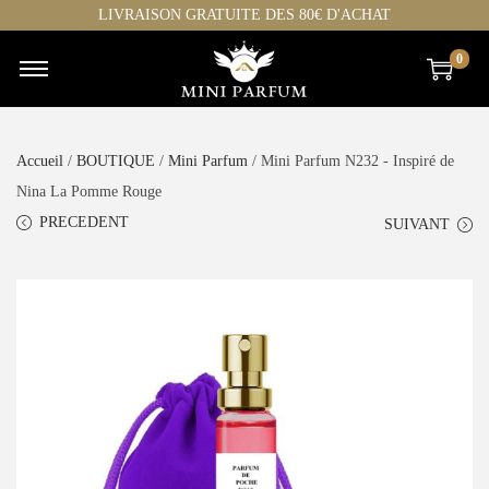
LIVRAISON GRATUITE DES 80€ D'ACHAT
0
Accueil
/
BOUTIQUE
/
Mini Parfum
/ Mini Parfum N232 - Inspiré de
Nina La Pomme Rouge
PRECEDENT
SUIVANT