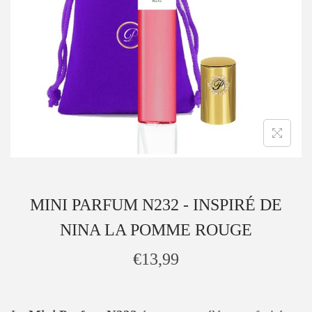
MINI PARFUM N232 - INSPIRÉ DE
NINA LA POMME ROUGE
€
13,99