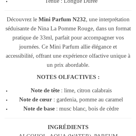
Tenue : Longue Durée
Découvrez le
Mini Parfum N232
, une interprétation
séduisante de Nina La Pomme Rouge, dans un format
pratique de 33ml, parfait pour accompagner vos
journées. Ce Mini Parfum allie élégance et
accessibilité, offrant une expérience olfactive unique à
un prix abordable.
NOTES OLFACTIVES :
Note de tête
: lime, citron calabrais
Note de cœur
: gardenia, pomme au caramel
Note de base
: musc blanc, bois de cèdre
INGRÉDIENTS