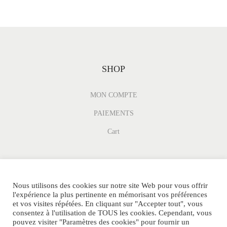
SHOP
MON COMPTE
PAIEMENTS
Cart
Nous utilisons des cookies sur notre site Web pour vous offrir
l'expérience la plus pertinente en mémorisant vos préférences
et vos visites répétées. En cliquant sur "Accepter tout", vous
consentez à l'utilisation de TOUS les cookies. Cependant, vous
pouvez visiter "Paramètres des cookies" pour fournir un