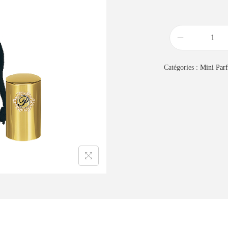
Catégories :
Mini Par