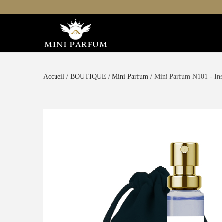
Accueil
/
BOUTIQUE
/
Mini Parfum
/ Mini Parfum N101 - In