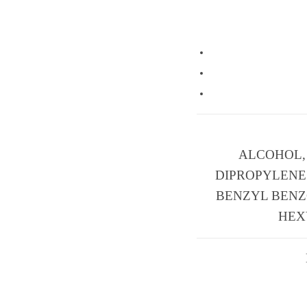
ALCOHOL,
DIPROPYLENE 
BENZYL BENZ
HEXY