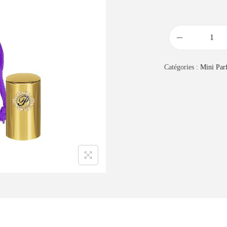
Catégories :
Mini Par