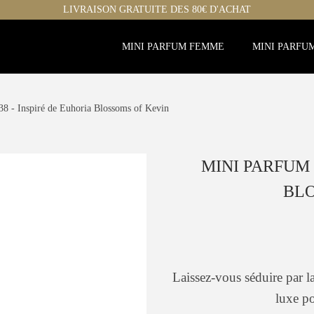
LIVRAISON GRATUITE DES 80€ D'ACHAT
MINI PARFUM FEMME
MINI PARFU
8 - Inspiré de Euhoria Blossoms of Kevin
MINI PARFUM 
BLO
Laissez-vous séduire par l
luxe po