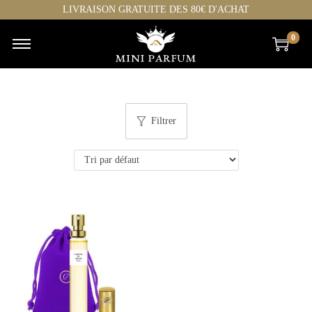
LIVRAISON GRATUITE DES 80€ D'ACHAT
0
Filtrer