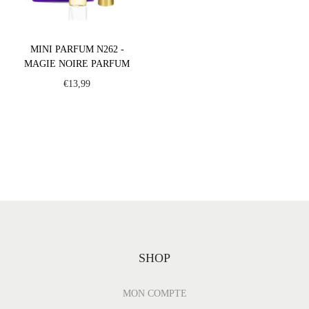
MINI PARFUM N262 -
MAGIE NOIRE PARFUM
€
13,99
SHOP
MON COMPTE