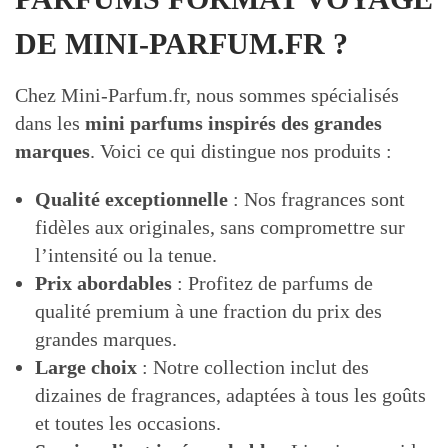
DE MINI-PARFUM.FR ?
Chez Mini-Parfum.fr, nous sommes spécialisés
dans les
mini parfums inspirés des grandes
marques
. Voici ce qui distingue nos produits :
Qualité exceptionnelle
: Nos fragrances sont
fidèles aux originales, sans compromettre sur
l’intensité ou la tenue.
Prix abordables
: Profitez de parfums de
qualité premium à une fraction du prix des
grandes marques.
Large choix
: Notre collection inclut des
dizaines de fragrances, adaptées à tous les goûts
et toutes les occasions.