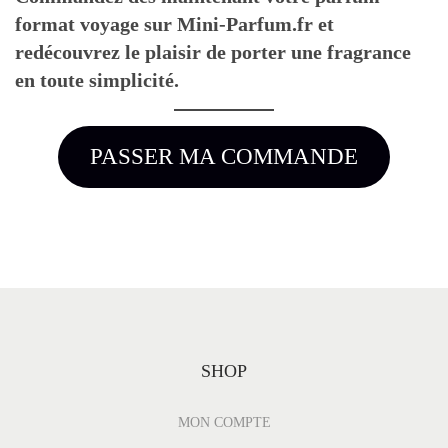
format voyage sur Mini-Parfum.fr et
redécouvrez le plaisir de porter une fragrance
en toute simplicité.
PASSER MA COMMANDE
SHOP
MON COMPTE