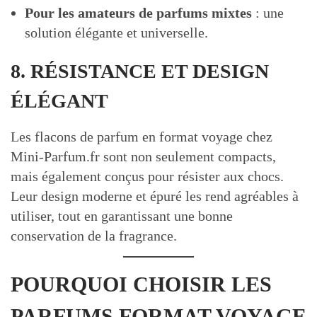
Pour les amateurs de parfums mixtes
: une
solution élégante et universelle.
8. RÉSISTANCE ET DESIGN
ÉLÉGANT
Les flacons de parfum en format voyage chez
Mini-Parfum.fr sont non seulement compacts,
mais également conçus pour résister aux chocs.
Leur design moderne et épuré les rend agréables à
utiliser, tout en garantissant une bonne
conservation de la fragrance.
POURQUOI CHOISIR LES
PARFUMS FORMAT VOYAGE