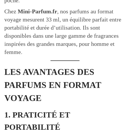
poche.
Chez
Mini-Parfum.fr
, nos parfums au format
voyage mesurent 33 ml, un équilibre parfait entre
portabilité et durée d’utilisation. Ils sont
disponibles dans une large gamme de fragrances
inspirées des grandes marques, pour homme et
femme.
LES AVANTAGES DES
PARFUMS EN FORMAT
VOYAGE
1. PRATICITÉ ET
PORTABILITÉ