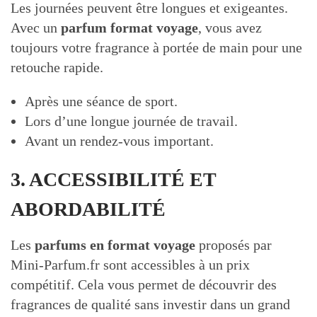
Les journées peuvent être longues et exigeantes.
Avec un
parfum format voyage
, vous avez
toujours votre fragrance à portée de main pour une
retouche rapide.
Après une séance de sport.
Lors d’une longue journée de travail.
Avant un rendez-vous important.
3. ACCESSIBILITÉ ET
ABORDABILITÉ
Les
parfums en format voyage
proposés par
Mini-Parfum.fr sont accessibles à un prix
compétitif. Cela vous permet de découvrir des
fragrances de qualité sans investir dans un grand