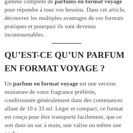
gamme complète de
parfums en format voyage
pour répondre à tous vos besoins. Dans cet article,
découvrez les multiples avantages de ces formats
pratiques et pourquoi ils sont devenus
incontournables.
QU’EST-CE QU’UN PARFUM
EN FORMAT VOYAGE ?
Un
parfum en format voyage
est une version
miniature de votre fragrance préférée,
conditionnée généralement dans des contenances
allant de 10 à 33 ml. Léger et compact, ce format
est conçu pour être transporté facilement, que ce
soit dans un sac à main, une valise ou même une