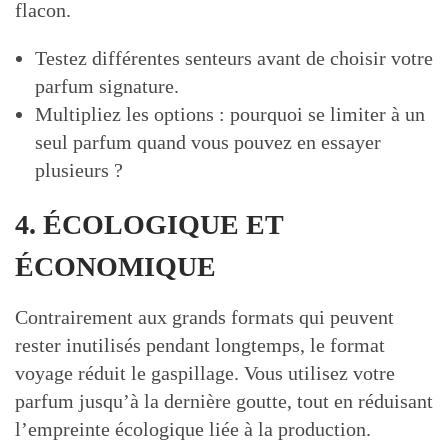
flacon.
Testez différentes senteurs avant de choisir votre
parfum signature.
Multipliez les options : pourquoi se limiter à un
seul parfum quand vous pouvez en essayer
plusieurs ?
4. ÉCOLOGIQUE ET
ÉCONOMIQUE
Contrairement aux grands formats qui peuvent
rester inutilisés pendant longtemps, le format
voyage réduit le gaspillage. Vous utilisez votre
parfum jusqu’à la dernière goutte, tout en réduisant
l’empreinte écologique liée à la production.