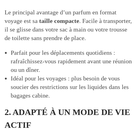
Le principal avantage d’un parfum en format
voyage est sa
taille compacte
. Facile à transporter,
il se glisse dans votre sac à main ou votre trousse
de toilette sans prendre de place.
Parfait pour les déplacements quotidiens :
rafraîchissez-vous rapidement avant une réunion
ou un dîner.
Idéal pour les voyages : plus besoin de vous
soucier des restrictions sur les liquides dans les
bagages cabine.
2. ADAPTÉ À UN MODE DE VIE
ACTIF