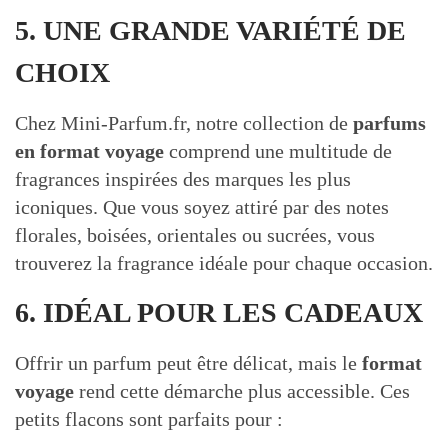
5. UNE GRANDE VARIÉTÉ DE
CHOIX
Chez Mini-Parfum.fr, notre collection de
parfums
en format voyage
comprend une multitude de
fragrances inspirées des marques les plus
iconiques. Que vous soyez attiré par des notes
florales, boisées, orientales ou sucrées, vous
trouverez la fragrance idéale pour chaque occasion.
6. IDÉAL POUR LES CADEAUX
Offrir un parfum peut être délicat, mais le
format
voyage
rend cette démarche plus accessible. Ces
petits flacons sont parfaits pour :