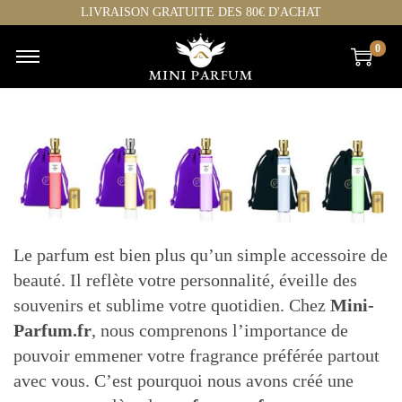
LIVRAISON GRATUITE DES 80€ D'ACHAT
0
Le parfum est bien plus qu’un simple accessoire de
beauté. Il reflète votre personnalité, éveille des
souvenirs et sublime votre quotidien. Chez
Mini-
Parfum.fr
, nous comprenons l’importance de
pouvoir emmener votre fragrance préférée partout
avec vous. C’est pourquoi nous avons créé une