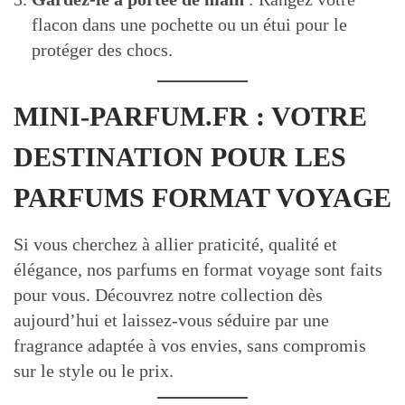
flacon dans une pochette ou un étui pour le
protéger des chocs.
MINI-PARFUM.FR : VOTRE
DESTINATION POUR LES
PARFUMS FORMAT VOYAGE
Si vous cherchez à allier praticité, qualité et
élégance, nos parfums en format voyage sont faits
pour vous. Découvrez notre collection dès
aujourd’hui et laissez-vous séduire par une
fragrance adaptée à vos envies, sans compromis
sur le style ou le prix.