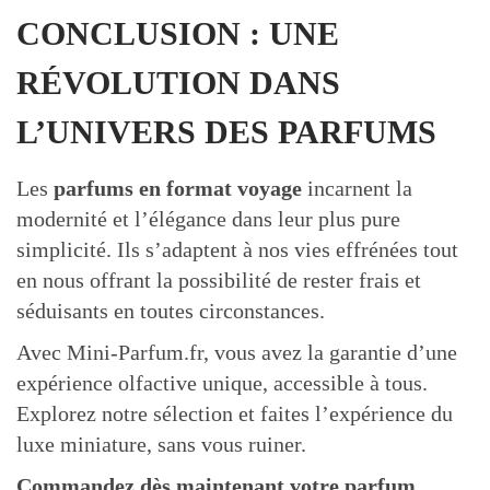
CONCLUSION : UNE
RÉVOLUTION DANS
L’UNIVERS DES PARFUMS
Les
parfums en format voyage
incarnent la
modernité et l’élégance dans leur plus pure
simplicité. Ils s’adaptent à nos vies effrénées tout
en nous offrant la possibilité de rester frais et
séduisants en toutes circonstances.
Avec Mini-Parfum.fr, vous avez la garantie d’une
expérience olfactive unique, accessible à tous.
Explorez notre sélection et faites l’expérience du
luxe miniature, sans vous ruiner.
Commandez dès maintenant votre parfum