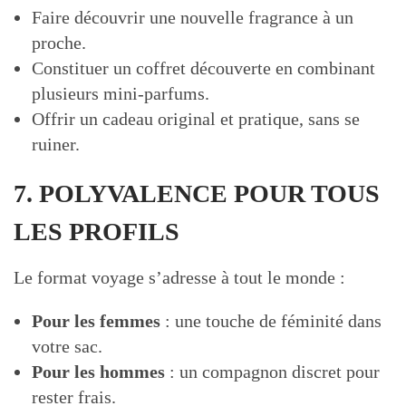
Faire découvrir une nouvelle fragrance à un
proche.
Constituer un coffret découverte en combinant
plusieurs mini-parfums.
Offrir un cadeau original et pratique, sans se
ruiner.
7. POLYVALENCE POUR TOUS
LES PROFILS
Le format voyage s’adresse à tout le monde :
Pour les femmes
: une touche de féminité dans
votre sac.
Pour les hommes
: un compagnon discret pour
rester frais.